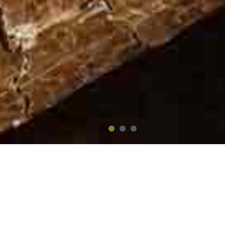
Serveis